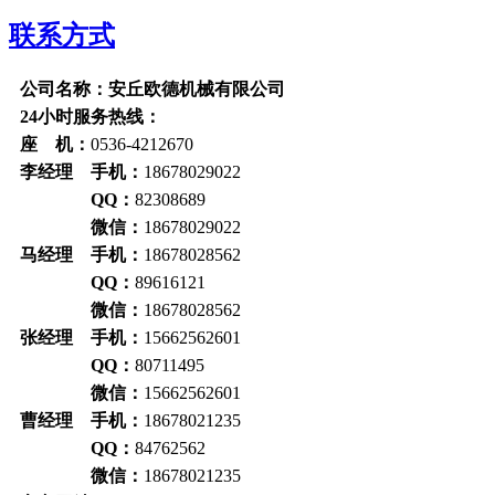
联系方式
公司名称：安丘欧德机械有限公司
24小时服务热线：
座 机：
0536-4212670
李经理 手机：
18678029022
QQ：
82308689
微信：
18678029022
马经理 手机：
18678028562
QQ：
89616121
微信：
18678028562
张经理 手机：
15662562601
QQ：
80711495
微信：
15662562601
曹经理 手机：
18678021235
QQ：
84762562
微信：
18678021235