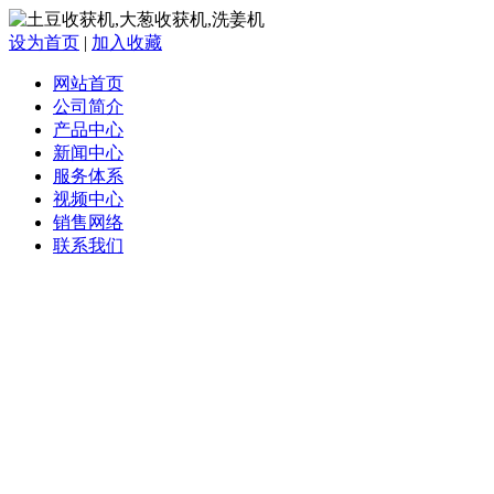
设为首页
|
加入收藏
网站首页
公司简介
产品中心
新闻中心
服务体系
视频中心
销售网络
联系我们