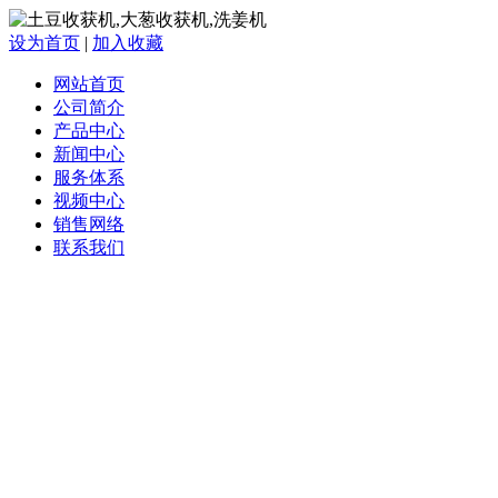
设为首页
|
加入收藏
网站首页
公司简介
产品中心
新闻中心
服务体系
视频中心
销售网络
联系我们