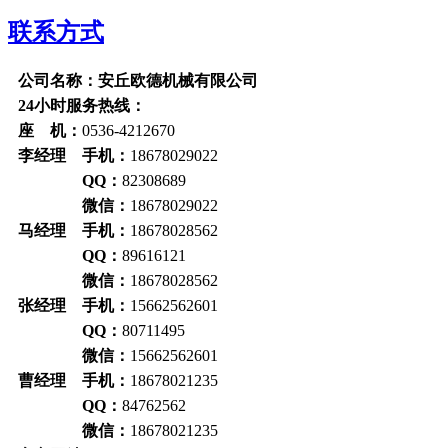
联系方式
公司名称：安丘欧德机械有限公司
24小时服务热线：
座 机：
0536-4212670
李经理 手机：
18678029022
QQ：
82308689
微信：
18678029022
马经理 手机：
18678028562
QQ：
89616121
微信：
18678028562
张经理 手机：
15662562601
QQ：
80711495
微信：
15662562601
曹经理 手机：
18678021235
QQ：
84762562
微信：
18678021235